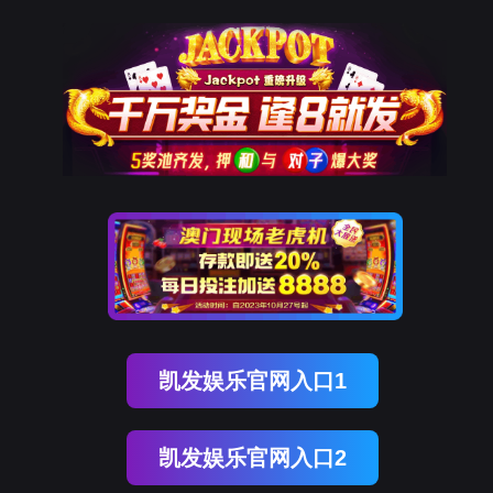
凯发娱乐官网入口1
凯发娱乐官网入口2