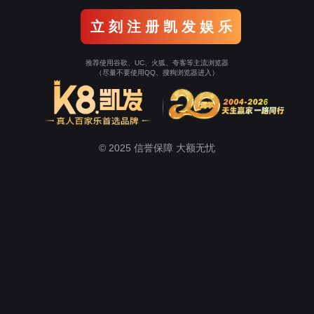
立 刻 注 册 凯 发 娱 乐
推荐使用谷歌、UC、火狐、夸客等主流浏览器
（尽量不要使用QQ、搜狗浏览器进入）
© 2025 信誉保障 大额无忧