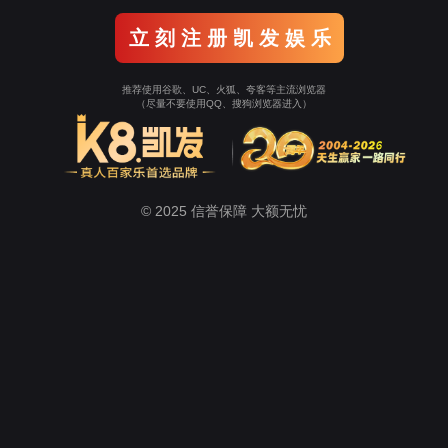
立 刻 注 册 凯 发 娱 乐
推荐使用谷歌、UC、火狐、夸客等主流浏览器
（尽量不要使用QQ、搜狗浏览器进入）
© 2025 信誉保障 大额无忧