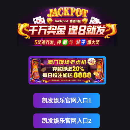
凯发娱乐官网入口1
凯发娱乐官网入口2