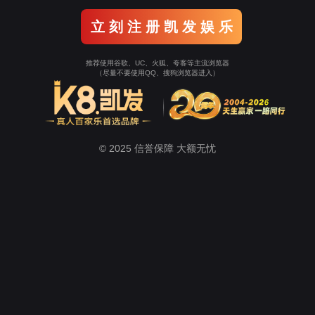
立 刻 注 册 凯 发 娱 乐
推荐使用谷歌、UC、火狐、夸客等主流浏览器
（尽量不要使用QQ、搜狗浏览器进入）
© 2025 信誉保障 大额无忧